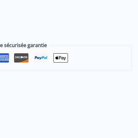
sécurisée garantie