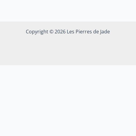
Copyright © 2026 Les Pierres de Jade