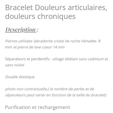
Bracelet Douleurs articulaires,
douleurs chroniques
Description
:
Pierres utilisées labradorite cristal de roche hémat
ite- 8
mm
et pierre de lave coeur 14 mm
Séparateurs et pendentifs :
alliage tibétain sans cadmium et
sans nickel
Double élastique
photo non contractuelle,( le nombre de perles et de
séparateurs peut varier en fonction de la taille du bracelet)
Purification et rechargement