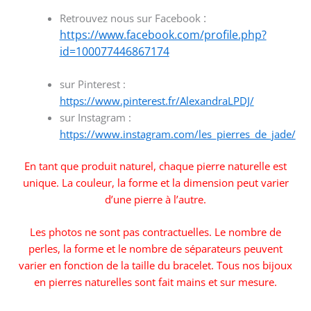
:
Retrouvez nous sur Facebook
https://www.facebook.com/profile.php?
id=100077446867174
sur Pinterest :
https://www.pinterest.fr/AlexandraLPDJ/
sur Instagram :
https://www.instagram.com/les_pierres_de_jade/
En tant que produit naturel, chaque pierre naturelle est
unique. La couleur, la forme et la dimension peut varier
d’une pierre à l’autre.
Les photos ne sont pas contractuelles. Le nombre de
perles, la forme et le nombre de séparateurs peuvent
varier en fonction de la taille du bracelet. Tous nos bijoux
en pierres naturelles sont fait mains et sur mesure.