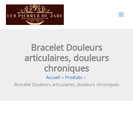
Aller
au
contenu
Bracelet Douleurs
articulaires, douleurs
chroniques
Accueil
Produits
Bracelet Douleurs articulaires, douleurs chroniques