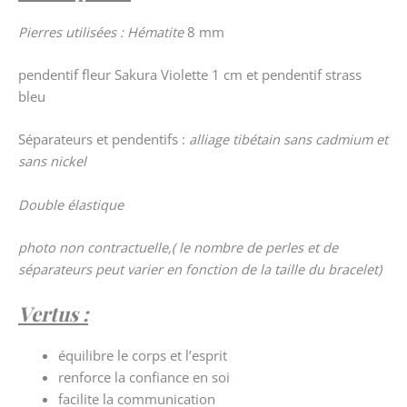
Pierres utilisées : Hématite
8 mm
pendentif fleur Sakura Violette 1 cm et pendentif strass
bleu
Séparateurs et pendentifs :
alliage tibétain sans cadmium et
sans nickel
Double élastique
photo non contractuelle,( le nombre de perles et de
séparateurs peut varier en fonction de la taille du bracelet)
Vertus :
équilibre le corps et l’esprit
renforce la confiance en soi
facilite la communication