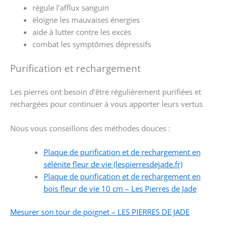
régule l’afflux sanguin
éloigne les mauvaises énergies
aide à lutter contre les excès
combat les symptômes dépressifs
Purification et rechargement
Les pierres ont besoin d’être régulièrement purifiées et
rechargées pour continuer à vous apporter leurs vertus
Nous vous conseillons des méthodes douces :
Plaque de purification et de rechargement en
sélénite fleur de vie (lespierresdejade.fr)
Plaque de purification et de rechargement en
bois fleur de vie 10 cm – Les Pierres de Jade
Mesurer son tour de poignet – LES PIERRES DE JADE