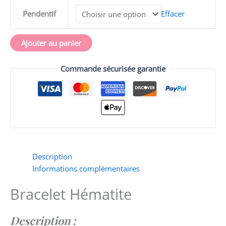
Pendentif
Effacer
Ajouter au panier
Commande sécurisée garantie
Description
Informations complémentaires
Bracelet Hématite
Description
: