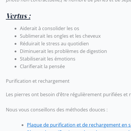
Vertus :
Aiderait à consolider les os
Sublimerait les ongles et les cheveux
Réduirait le stress au quotidien
Diminuerait les problèmes de digestion
Stabiliserait les émotions
Clarifierait la pensée
Purification et rechargement
Les pierres ont besoin d’être régulièrement purifiées et
Nous vous conseillons des méthodes douces :
Plaque de purification et de rechargement en sél