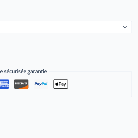
sécurisée garantie