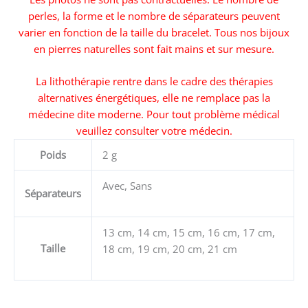
perles, la forme et le nombre de séparateurs peuvent
varier en fonction de la taille du bracelet. Tous nos bijoux
en pierres naturelles sont fait mains et sur mesure.
La lithothérapie rentre dans le cadre des thérapies
alternatives énergétiques, elle ne remplace pas la
médecine dite moderne. Pour tout problème médical
veuillez consulter votre médecin.
Poids
2 g
Avec, Sans
Séparateurs
13 cm, 14 cm, 15 cm, 16 cm, 17 cm,
Taille
18 cm, 19 cm, 20 cm, 21 cm