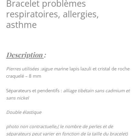
Bracelet problèmes
respiratoires, allergies,
asthme
Description
:
Pierres utilisées :aigue mar
ine lapis lazuli et cristal de roche
craquelé – 8 mm
Séparateurs et pendentifs :
alliage tibétain sans cadmium et
sans nickel
Double élastique
photo non contractuelle,( le nombre de perles et de
séparateurs peut varier en fonction de la taille du bracelet)