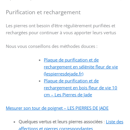
Purification et rechargement
Les pierres ont besoin d’être régulièrement purifiées et
rechargées pour continuer à vous apporter leurs vertus
Nous vous conseillons des méthodes douces :
Plaque de purification et de
rechargement en sélénite fleur de vie
(lespierresdejade.fr)
Plaque de purification et de
rechargement en bois fleur de vie 10
cm – Les Pierres de Jade
Mesurer son tour de poignet – LES PIERRES DE JADE
Quelques vertus et leurs pierres associées
:
Liste des
affections et pierres correspondantes