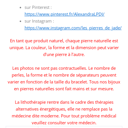
sur Pinterest :
https://www.pinterest.fr/AlexandraLPDJ/
sur Instagram :
https://www.instagram.com/les_pierres_de_jade/
En tant que produit naturel, chaque pierre naturelle est
unique. La couleur, la forme et la dimension peut varier
d’une pierre à l’autre.
Les photos ne sont pas contractuelles. Le nombre de
perles, la forme et le nombre de séparateurs peuvent
varier en fonction de la taille du bracelet. Tous nos bijoux
en pierres naturelles sont fait mains et sur mesure.
La lithothérapie rentre dans le cadre des thérapies
alternatives énergétiques, elle ne remplace pas la
médecine dite moderne. Pour tout problème médical
veuillez consulter votre médecin.