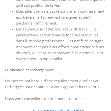
qu’il sait profiter de la vie.
Mais attention à ne pas le contrarier : contrairement
aux béliers, le Taureau est rancunier et peut
pardonner difficilement.
Les Taureaux sont des bourreaux de travail ! Leur
persévérance et leur ténacité font des merveilles
dans le monde professionnel. Les natifs de ce signe
n’économisent pas leurs efforts pour atteindre leurs
objectifs, qui consistent souvent à se mettre à l’abri
et à se créer un nid douillet
Purification et rechargement
Les pierres ont besoin d’être régulièrement purifiées et
rechargées pour continuer à vous apporter leurs vertus
Nous vous conseillons des méthodes douces :
Plaque de purification et de