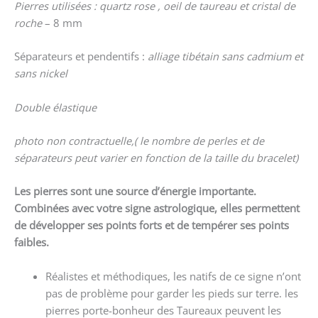
Pierres utilisées : quartz rose , oeil de taureau et cristal de
roche
– 8 mm
Séparateurs et pendentifs :
alliage tibétain sans cadmium et
sans nickel
Double élastique
photo non contractuelle,( le nombre de perles et de
séparateurs peut varier en fonction de la taille du bracelet)
Les pierres sont une source d’énergie importante.
Combinées avec votre signe astrologique, elles permettent
de développer ses points forts et de tempérer ses points
faibles.
Réalistes et méthodiques, les natifs de ce signe n’ont
pas de problème pour garder les pieds sur terre. les
pierres porte-bonheur des Taureaux peuvent les