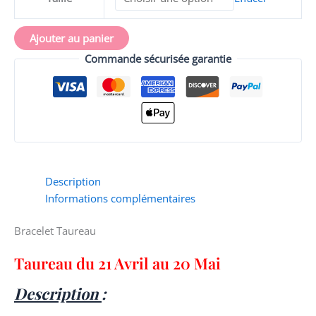
Ajouter au panier
Commande sécurisée garantie
Description
Informations complémentaires
Bracelet Taureau
Taureau du 21 Avril au 20 Mai
Description
: