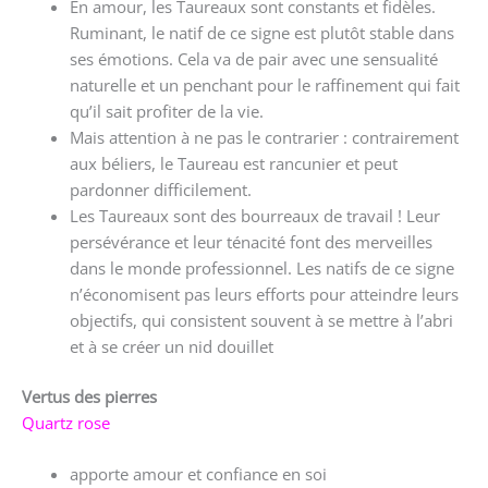
En amour, les Taureaux sont constants et fidèles.
Ruminant, le natif de ce signe est plutôt stable dans
ses émotions. Cela va de pair avec une sensualité
naturelle et un penchant pour le raffinement qui fait
qu’il sait profiter de la vie.
Mais attention à ne pas le contrarier : contrairement
aux béliers, le Taureau est rancunier et peut
pardonner difficilement.
Les Taureaux sont des bourreaux de travail ! Leur
persévérance et leur ténacité font des merveilles
dans le monde professionnel. Les natifs de ce signe
n’économisent pas leurs efforts pour atteindre leurs
objectifs, qui consistent souvent à se mettre à l’abri
et à se créer un nid douillet
Vertus des pierres
Quartz rose
apporte amour et confiance en soi