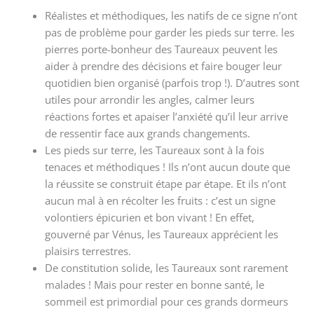
Réalistes et méthodiques, les natifs de ce signe n’ont
pas de problème pour garder les pieds sur terre. les
pierres porte-bonheur des Taureaux peuvent les
aider à prendre des décisions et faire bouger leur
quotidien bien organisé (parfois trop !). D’autres sont
utiles pour arrondir les angles, calmer leurs
réactions fortes et apaiser l’anxiété qu’il leur arrive
de ressentir face aux grands changements.
Les pieds sur terre, les Taureaux sont à la fois
tenaces et méthodiques ! Ils n’ont aucun doute que
la réussite se construit étape par étape. Et ils n’ont
aucun mal à en récolter les fruits : c’est un signe
volontiers épicurien et bon vivant ! En effet,
gouverné par Vénus, les Taureaux apprécient les
plaisirs terrestres.
De constitution solide, les Taureaux sont rarement
malades ! Mais pour rester en bonne santé, le
sommeil est primordial pour ces grands dormeurs