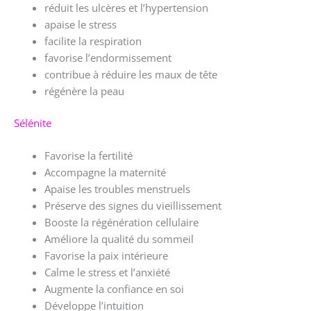
réduit les ulcères et l’hypertension
apaise le stress
facilite la respiration
favorise l’endormissement
contribue à réduire les maux de tête
régénère la peau
Sélénite
Favorise la fertilité
Accompagne la maternité
Apaise les troubles menstruels
Préserve des signes du vieillissement
Booste la régénération cellulaire
Améliore la qualité du sommeil
Favorise la paix intérieure
Calme le stress et l’anxiété
Augmente la confiance en soi
Développe l’intuition