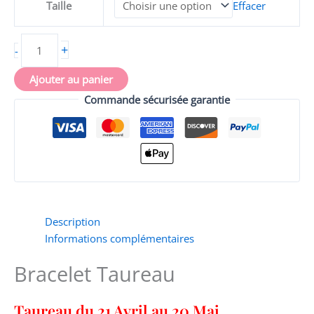
Taille
Effacer
+
-
Ajouter au panier
Commande sécurisée garantie
Description
Informations complémentaires
Bracelet Taureau
Taureau du 21 Avril au 20 Mai