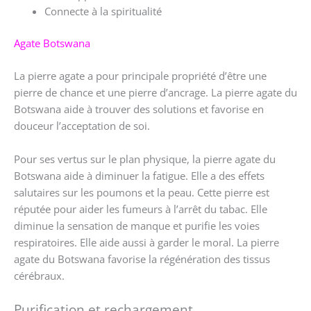
Connecte à la spiritualité
Agate Botswana
La pierre agate a pour principale propriété d’être une
pierre de chance et une pierre d’ancrage. La pierre agate du
Botswana aide à trouver des solutions et favorise en
douceur l’acceptation de soi.
Pour ses vertus sur le plan physique, la pierre agate du
Botswana aide à diminuer la fatigue. Elle a des effets
salutaires sur les poumons et la peau. Cette pierre est
réputée pour aider les fumeurs à l’arrêt du tabac. Elle
diminue la sensation de manque et purifie les voies
respiratoires. Elle aide aussi à garder le moral. La pierre
agate du Botswana favorise la régénération des tissus
cérébraux.
Purification et rechargement