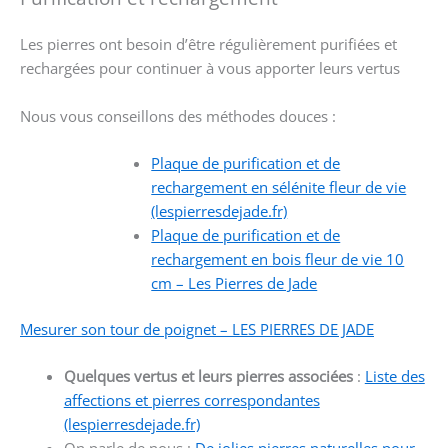
Les pierres ont besoin d’être régulièrement purifiées et
rechargées pour continuer à vous apporter leurs vertus
Nous vous conseillons des méthodes douces :
Plaque de purification et de
rechargement en sélénite fleur de vie
(lespierresdejade.fr)
Plaque de purification et de
rechargement en bois fleur de vie 10
cm – Les Pierres de Jade
Mesurer son tour de poignet – LES PIERRES DE JADE
Quelques vertus et leurs pierres associées
:
Liste des
affections et pierres correspondantes
(lespierresdejade.fr)