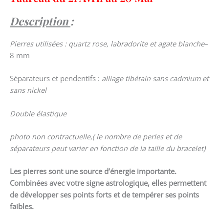
Description
:
Pierres utilisées : quartz rose, labradorite et agate blanche
–
8 mm
Séparateurs et pendentifs :
alliage tibétain sans cadmium et
sans nickel
Double élastique
photo non contractuelle,( le nombre de perles et de
séparateurs peut varier en fonction de la taille du bracelet)
Les pierres sont une source d’énergie importante.
Combinées avec votre signe astrologique, elles permettent
de développer ses points forts et de tempérer ses points
faibles.