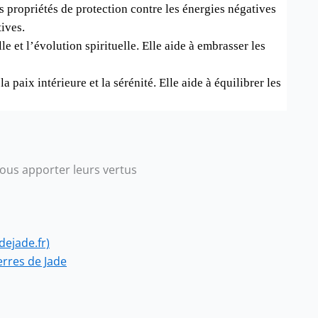
 propriétés de protection contre les énergies négatives
tives.
 et l’évolution spirituelle. Elle aide à embrasser les
 paix intérieure et la sérénité. Elle aide à équilibrer les
vous apporter leurs vertus
dejade.fr)
erres de Jade