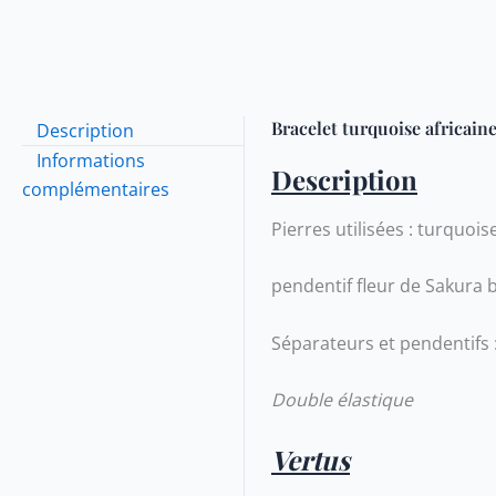
Bracelet turquoise africain
Description
Informations
Description
complémentaires
Pierres utilisées : turquoi
pendentif fleur de Sakura 
Séparateurs et pendentifs 
Double élastique
Vertus