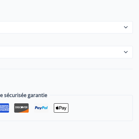
sécurisée garantie