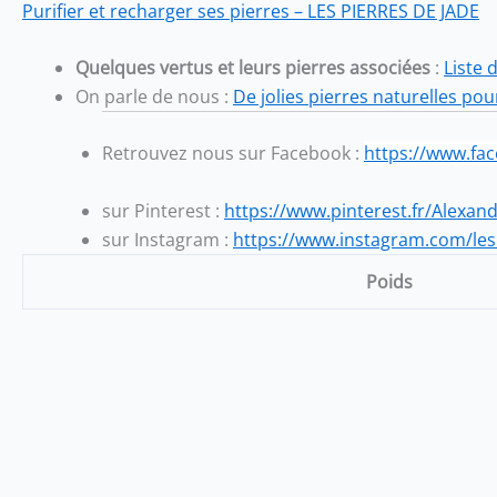
Purifier et recharger ses pierres – LES PIERRES DE JADE
Quelques vertus et leurs pierres associées
:
Liste 
On parle de nous :
De jolies pierres naturelles pou
Retrouvez nous sur Facebook
:
https://www.fa
sur Pinterest :
https://www.pinterest.fr/Alexan
sur Instagram :
https://www.instagram.com/les
Poids