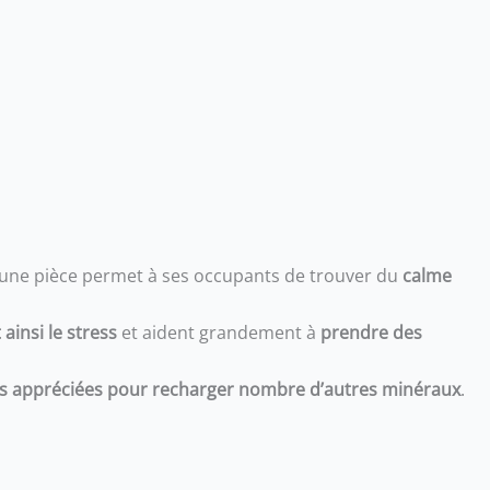
 une pièce permet à ses occupants de trouver du
calme
ainsi le stress
et aident grandement à
prendre des
ès appréciées pour recharger nombre d’autres minéraux
.