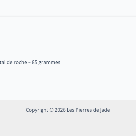
tal de roche – 85 grammes
Copyright © 2026 Les Pierres de Jade