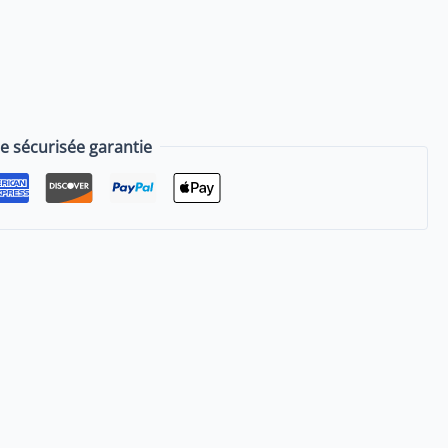
sécurisée garantie