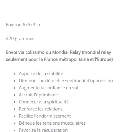
Environ 6x5x3cm
220 grammes
Envoi via colissimo ou Mondial Relay
(mondial relay
seulement pour la France métropolitaine et l’Europe)
Apporte de la stabilité
Diminue l’anxiété et le sentiment d’oppression
Augmente la confiance en soi
Accroît l’optimisme
Connecte à la spiritualité
Renforce les relations
Facilite l’endormissement
Dénoue les tensions musculaires
Favorise la récupération