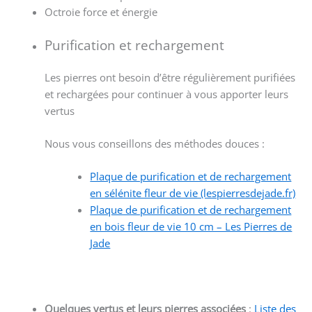
Octroie force et énergie
Purification et rechargement
Les pierres ont besoin d’être régulièrement purifiées
et rechargées pour continuer à vous apporter leurs
vertus
Nous vous conseillons des méthodes douces :
Plaque de purification et de rechargement
en sélénite fleur de vie (lespierresdejade.fr)
Plaque de purification et de rechargement
en bois fleur de vie 10 cm – Les Pierres de
Jade
Quelques vertus et leurs pierres associées
:
Liste des