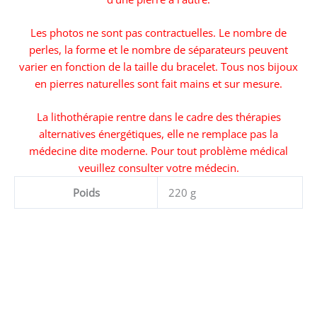
Les photos ne sont pas contractuelles. Le nombre de
perles, la forme et le nombre de séparateurs peuvent
varier en fonction de la taille du bracelet. Tous nos bijoux
en pierres naturelles sont fait mains et sur mesure.
La lithothérapie rentre dans le cadre des thérapies
alternatives énergétiques, elle ne remplace pas la
médecine dite moderne. Pour tout problème médical
veuillez consulter votre médecin.
Poids
220 g