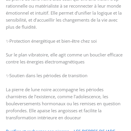
rationnelle ou matérialiste à se reconnecter à leur monde
émotionnel et intuitif. Elle permet d’unifier la logique et la
sensibilité, et d’accueillir les changements de la vie avec
plus de fluidité.
✨Protection énergétique et bien-être chez soi
Sur le plan vibratoire, elle agit comme un bouclier efficace
contre les énergies électromagnétiques
✨Soutien dans les périodes de transition
La pierre de lune noire accompagne les périodes
charnières de l’existence, comme l’adolescence, les
bouleversements hormonaux ou les remises en question
profondes. Elle apaise les angoisses et facilite la
transformation intérieure en douceur