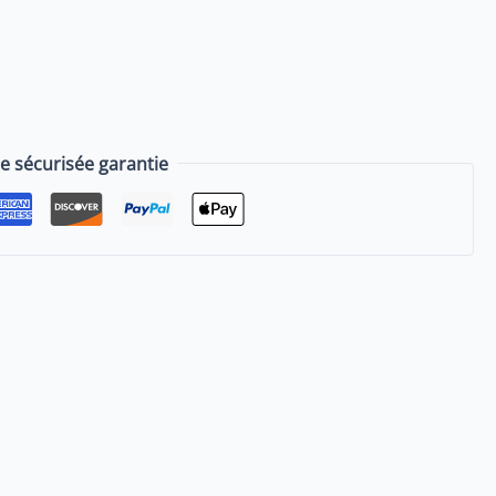
sécurisée garantie