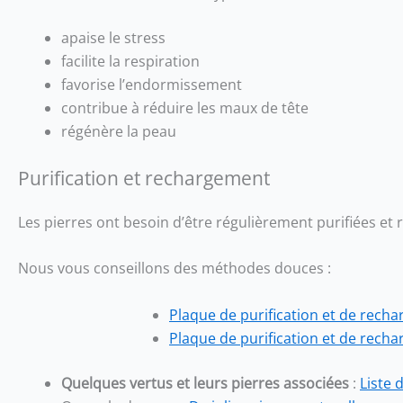
apaise le stress
facilite la respiration
favorise l’endormissement
contribue à réduire les maux de tête
régénère la peau
Purification et rechargement
Les pierres ont besoin d’être régulièrement purifiées et
Nous vous conseillons des méthodes douces :
Plaque de purification et de rechar
Plaque de purification et de recha
Quelques vertus et leurs pierres associées
:
Liste 