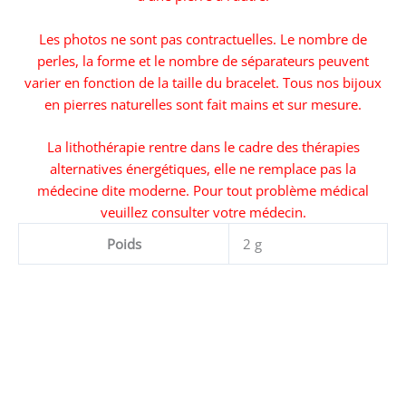
Les photos ne sont pas contractuelles. Le nombre de
perles, la forme et le nombre de séparateurs peuvent
varier en fonction de la taille du bracelet. Tous nos bijoux
en pierres naturelles sont fait mains et sur mesure.
La lithothérapie rentre dans le cadre des thérapies
alternatives énergétiques, elle ne remplace pas la
médecine dite moderne. Pour tout problème médical
veuillez consulter votre médecin.
Poids
2 g