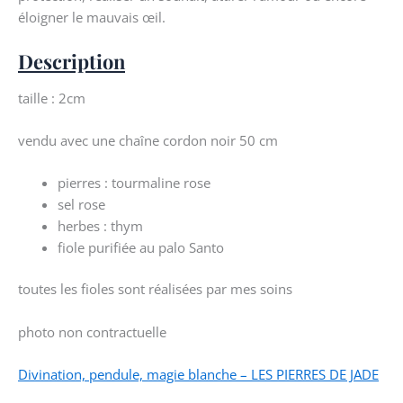
éloigner le mauvais œil.
Description
taille : 2cm
vendu avec une chaîne cordon noir 50 cm
pierres : tourmaline rose
sel rose
herbes : thym
fiole purifiée au palo Santo
toutes les fioles sont réalisées par mes soins
photo non contractuelle
Divination, pendule, magie blanche – LES PIERRES DE JADE