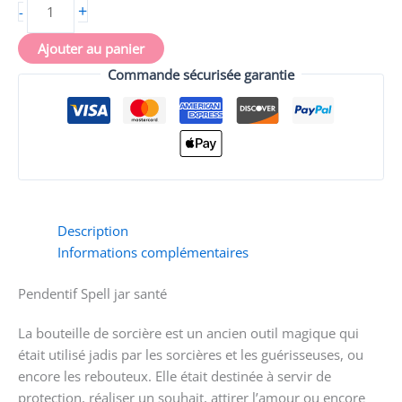
+
-
Ajouter au panier
Commande sécurisée garantie
Description
Informations complémentaires
Pendentif Spell jar santé
La bouteille de sorcière est un ancien outil magique qui
était utilisé jadis par les sorcières et les guérisseuses, ou
encore les rebouteux. Elle était destinée à servir de
protection, réaliser un souhait, attirer l’amour ou encore