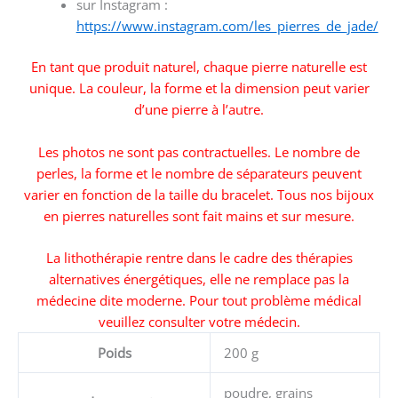
sur Instagram :
https://www.instagram.com/les_pierres_de_jade/
En tant que produit naturel, chaque pierre naturelle est
unique. La couleur, la forme et la dimension peut varier
d’une pierre à l’autre.
Les photos ne sont pas contractuelles. Le nombre de
perles, la forme et le nombre de séparateurs peuvent
varier en fonction de la taille du bracelet. Tous nos bijoux
en pierres naturelles sont fait mains et sur mesure.
La lithothérapie rentre dans le cadre des thérapies
alternatives énergétiques, elle ne remplace pas la
médecine dite moderne. Pour tout problème médical
veuillez consulter votre médecin.
Poids
200 g
poudre, grains