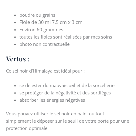
poudre ou grains
Fiole de 30 ml 7.5 cm x 3 cm
Environ 60 grammes
toutes les fioles sont réalisées par mes soins
photo non contractuelle
Vertus :
Ce sel noir d’Himalaya est idéal pour :
se délester du mauvais œil et de la sorcellerie
se protéger de la négativité et des sortilèges
absorber les énergies négatives
Vous pouvez utiliser le sel noir en bain, ou tout
simplement le déposer sur le seuil de votre porte pour une
protection optimale.