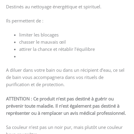
Destinés au nettoyage énergétique et spirituel.
Ils permettent de :
limiter les blocages
chasser le mauvais œil
attirer la chance et rétablir l’équilibre
A diluer dans votre bain ou dans un récipient d’eau, ce sel
de bain vous accompagnera dans vos rituels de
purification et de protection.
ATTENTION : Ce produit n’est pas destiné à guérir ou
prévenir toute maladie. Il n’est également pas destiné à
représenter ou à remplacer un avis médical professionnel.
Sa couleur n’est pas un noir pur, mais plutôt une couleur